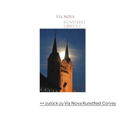
>> zurück zu Via Nova Kunstfest Corvey