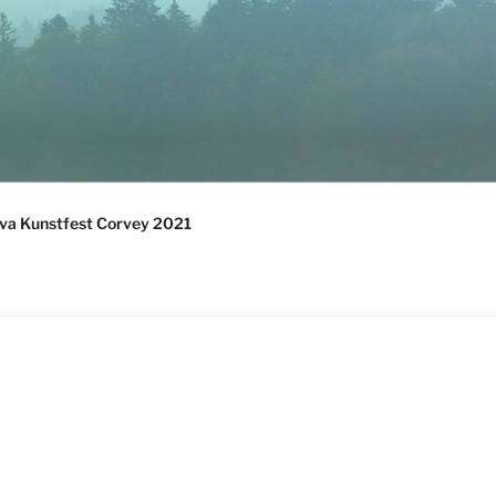
va Kunstfest Corvey 2021